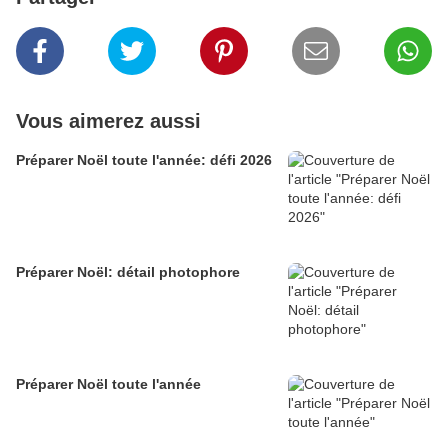
Vous aimerez aussi
Préparer Noël toute l'année: défi 2026
Préparer Noël: détail photophore
Préparer Noël toute l'année