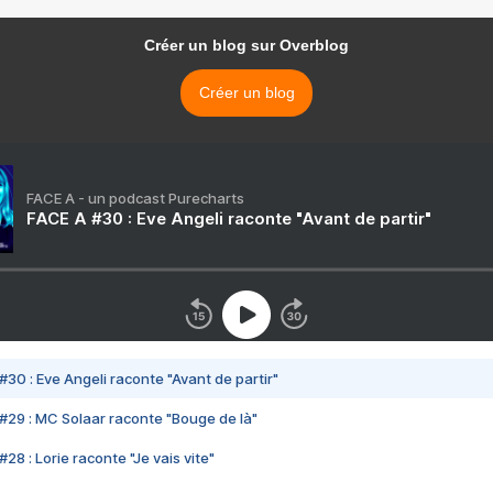
Créer un blog sur Overblog
Créer un blog
FACE A - un podcast Purecharts
FACE A #30 : Eve Angeli raconte "Avant de partir"
#30 : Eve Angeli raconte "Avant de partir"
#29 : MC Solaar raconte "Bouge de là"
28 : Lorie raconte "Je vais vite"