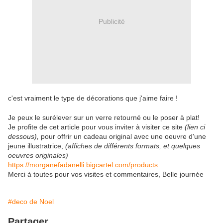
Publicité
c'est vraiment le type de décorations que j'aime faire !
Je peux le surélever sur un verre retourné ou le poser à plat!
Je profite de cet article pour vous inviter à visiter ce site
(lien ci
dessous),
pour offrir un cadeau original avec une oeuvre d'une
jeune illustratrice,
(affiches de différents formats, et quelques
oeuvres originales)
https://morganefadanelli.bigcartel.com/products
Merci à toutes pour vos visites et commentaires, Belle journée
#deco de Noel
Partager