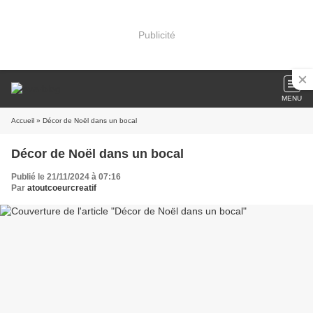
Publicité
MENU
Accueil
» Décor de Noël dans un bocal
Décor de Noël dans un bocal
Publié le 21/11/2024 à 07:16
Par
atoutcoeurcreatif