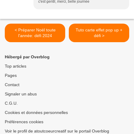
c'est gentil, merci, belle journée
< Préparer Noël toute
Tuto carte effet pop up +
l'année: défi 2024
défi >
Hébergé par Overblog
Top articles
Pages
Contact
Signaler un abus
C.G.U.
Cookies et données personnelles
Préférences cookies
Voir le profil de atoutcoeurcreatif sur le portail Overblog