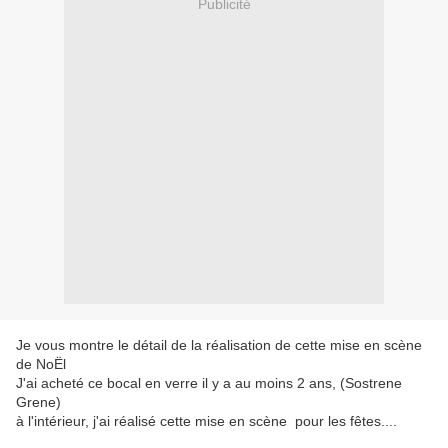
Publicité
Je vous montre le détail de la réalisation de cette mise en scène
de NoËl
J'ai acheté ce bocal en verre il y a au moins 2 ans, (Sostrene
Grene)
à l'intérieur, j'ai réalisé cette mise en scène pour les fêtes....