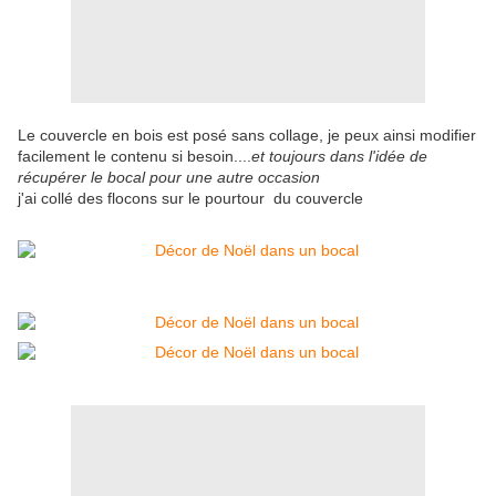
Le couvercle en bois est posé sans collage, je peux ainsi modifier
facilement le contenu si besoin....
et toujours dans l'idée de
récupérer le bocal pour une autre occasion
j'ai collé des flocons sur le pourtour du couvercle