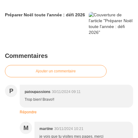
Préparer Noël toute l'année : défi 2026
Commentaires
Ajouter un commentaire
P
patoupassions
30/11/2024 09:11
Trop bien! Bravo!!
Répondre
M
martine
30/11/2024 10:21
je vois que tu visites mes pages, merci