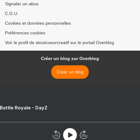
Signaler un abus
C.G.U.
Cookies et données personnelles
Préférences cookies
Voir le profil de atoutcoeurcreatif sur le portail Overblog
Créer un blog sur Overblog
Créer un blog
 Battle Royale - DayZ