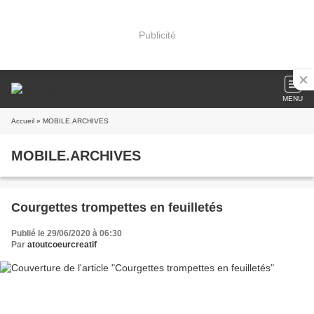
Publicité
MENU
Accueil
» MOBILE.ARCHIVES
MOBILE.ARCHIVES
Courgettes trompettes en feuilletés
Publié le 29/06/2020 à 06:30
Par
atoutcoeurcreatif