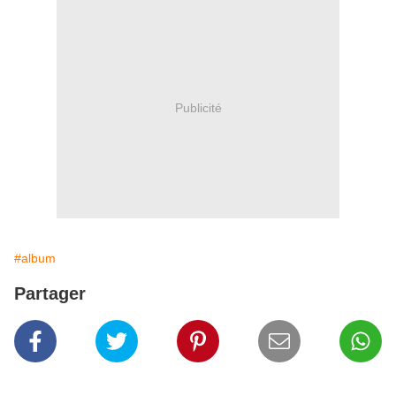
Publicité
#album
Partager