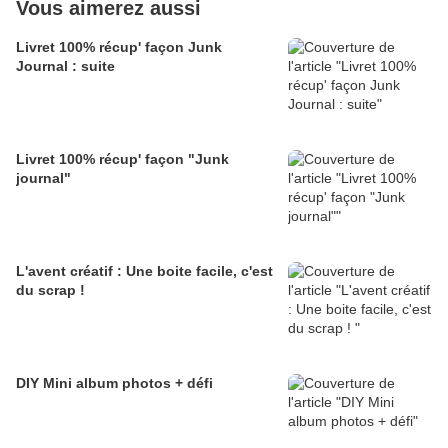
Vous aimerez aussi
Livret 100% récup' façon Junk
Journal : suite
Livret 100% récup' façon "Junk
journal"
L'avent créatif : Une boite facile, c'est
du scrap !
DIY Mini album photos + défi