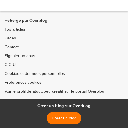
Hébergé par Overblog
Top articles
Pages
Contact
Signaler un abus
C.G.U.
Cookies et données personnelles
Préférences cookies
Voir le profil de atoutcoeurcreatif sur le portail Overblog
Créer un blog sur Overblog
Créer un blog