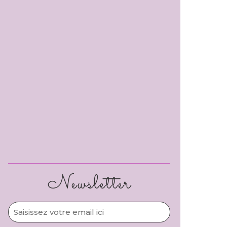
Newsletter