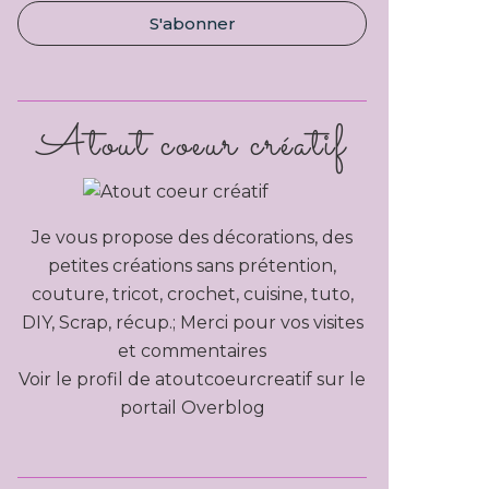
Atout coeur créatif
Je vous propose des décorations, des
petites créations sans prétention,
couture, tricot, crochet, cuisine, tuto,
DIY, Scrap, récup.; Merci pour vos visites
et commentaires
Voir le profil de
atoutcoeurcreatif
sur le
portail Overblog