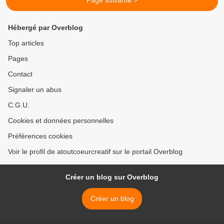
Page suivante >
Hébergé par Overblog
Top articles
Pages
Contact
Signaler un abus
C.G.U.
Cookies et données personnelles
Préférences cookies
Voir le profil de atoutcoeurcreatif sur le portail Overblog
Créer un blog sur Overblog
Créer un blog