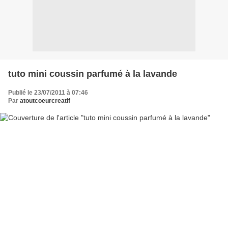
tuto mini coussin parfumé à la lavande
Publié le 23/07/2011 à 07:46
Par
atoutcoeurcreatif