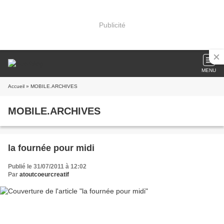
Publicité
MENU
Accueil
» MOBILE.ARCHIVES
MOBILE.ARCHIVES
la fournée pour midi
Publié le 31/07/2011 à 12:02
Par
atoutcoeurcreatif