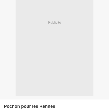
Publicité
Pochon pour les Rennes