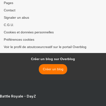
Pages
Contact
Signaler un abus
C.G.U.
Cookies et données personnelles
Préférences cookies
Voir le profil de atoutcoeurcreatif sur le portail Overblog
Créer un blog sur Overblog
Créer un blog
 Battle Royale - DayZ