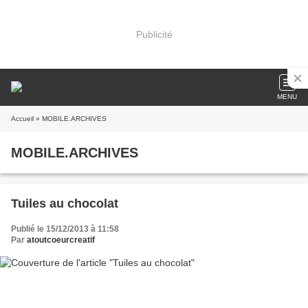
Publicité
MENU
Accueil
» MOBILE.ARCHIVES
MOBILE.ARCHIVES
Tuiles au chocolat
Publié le 15/12/2013 à 11:58
Par
atoutcoeurcreatif