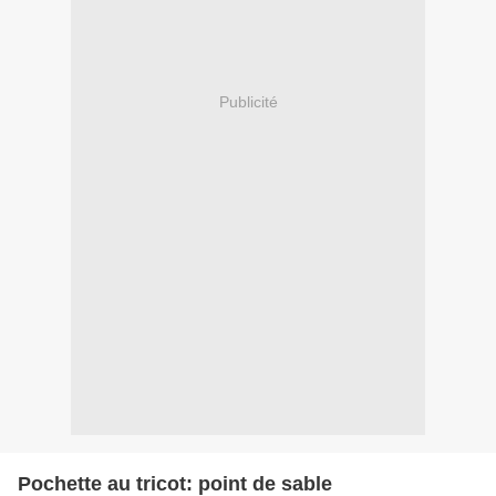
Publicité
Pochette au tricot: point de sable