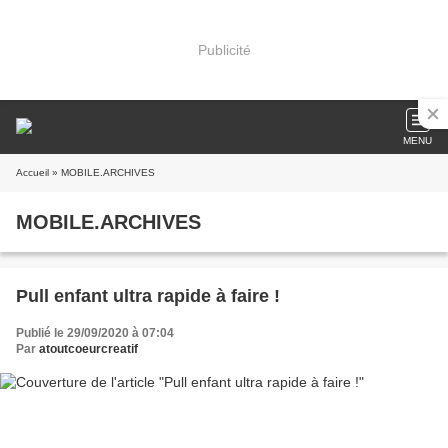
Publicité
MENU
Accueil
» MOBILE.ARCHIVES
MOBILE.ARCHIVES
Pull enfant ultra rapide à faire !
Publié le 29/09/2020 à 07:04
Par
atoutcoeurcreatif