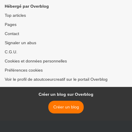
Hébergé par Overblog
Top articles
Pages
Contact
Signaler un abus
C.G.U.
Cookies et données personnelles
Préférences cookies
Voir le profil de atoutcoeurcreatif sur le portail Overblog
Créer un blog sur Overblog
Créer un blog