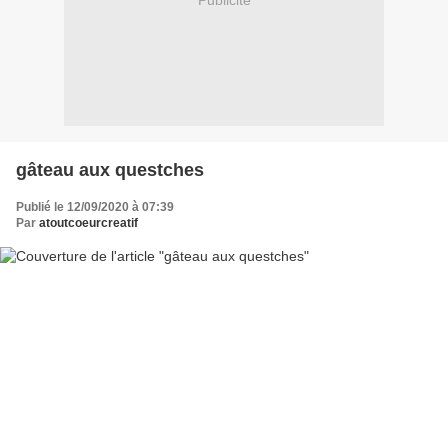
Publicité
gâteau aux questches
Publié le 12/09/2020 à 07:39
Par
atoutcoeurcreatif