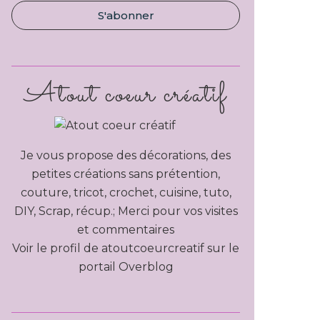
Atout coeur créatif
Je vous propose des décorations, des
petites créations sans prétention,
couture, tricot, crochet, cuisine, tuto,
DIY, Scrap, récup.; Merci pour vos visites
et commentaires
Voir le profil de
atoutcoeurcreatif
sur le
portail Overblog