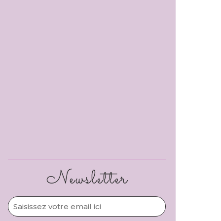
Newsletter