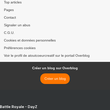
Top articles
Pages
Contact
Signaler un abus
C.G.U.
Cookies et données personnelles
Préférences cookies
Voir le profil de atoutcoeurcreatif sur le portail Overblog
Créer un blog sur Overblog
Créer un blog
 Battle Royale - DayZ