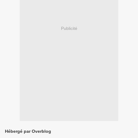
Publicité
Hébergé par Overblog