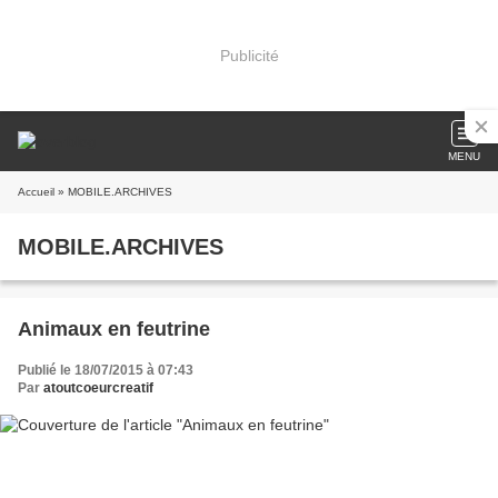
Publicité
MENU
Accueil
» MOBILE.ARCHIVES
MOBILE.ARCHIVES
Animaux en feutrine
Publié le 18/07/2015 à 07:43
Par
atoutcoeurcreatif