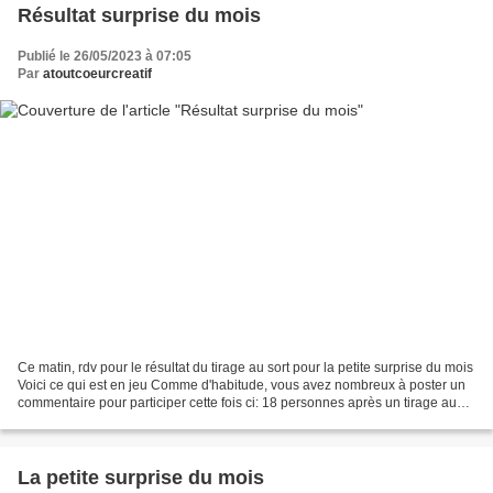
Résultat surprise du mois
Publié le 26/05/2023 à 07:05
Par
atoutcoeurcreatif
Ce matin, rdv pour le résultat du tirage au sort pour la petite surprise du mois
Voici ce qui est en jeu Comme d'habitude, vous avez nombreux à poster un
commentaire pour participer cette fois ci: 18 personnes après un tirage au
sort voici la gagnante:...
La petite surprise du mois