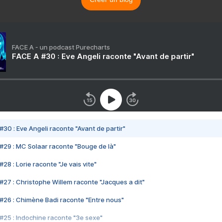
FACE A - un podcast Purecharts
FACE A #30 : Eve Angeli raconte "Avant de partir"
#30 : Eve Angeli raconte "Avant de partir"
#29 : MC Solaar raconte "Bouge de là"
28 : Lorie raconte "Je vais vite"
#27 : Christophe Willem raconte "Jacques a dit"
#26 : Chimène Badi raconte "Entre nous"
#25 : Indochine raconte "3e sexe"