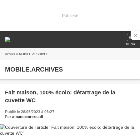
Publicité
MENU
Accueil
» MOBILE.ARCHIVES
MOBILE.ARCHIVES
Fait maison, 100% écolo: détartrage de la
cuvette WC
Publié le 28/05/2023 à 06:27
Par
atoutcoeurcreatif