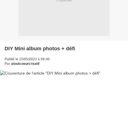
Publicité
DIY Mini album photos + défi
Publié le 15/05/2023 à 06:40
Par
atoutcoeurcreatif