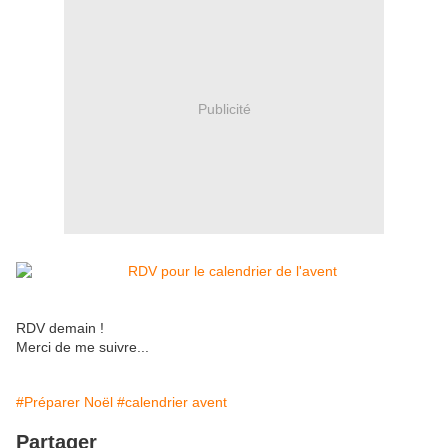
Publicité
RDV demain !
Merci de me suivre...
#Préparer Noël
#calendrier avent
Partager