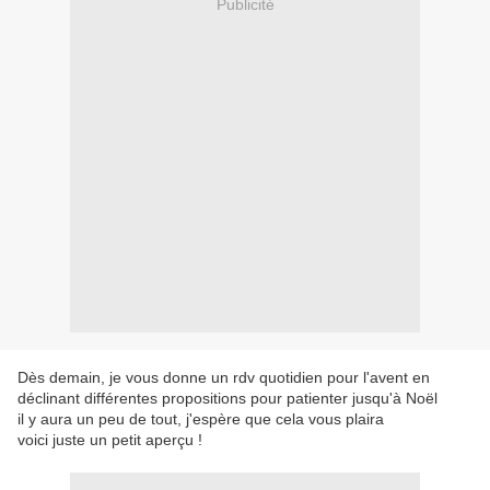
Publicité
Dès demain, je vous donne un rdv quotidien pour l'avent en
déclinant différentes propositions pour patienter jusqu'à Noël
il y aura un peu de tout, j'espère que cela vous plaira
voici juste un petit aperçu !