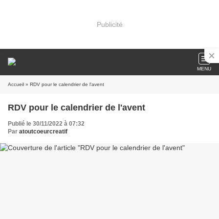
Publicité
MENU
Accueil
» RDV pour le calendrier de l'avent
RDV pour le calendrier de l'avent
Publié le 30/11/2022 à 07:32
Par
atoutcoeurcreatif