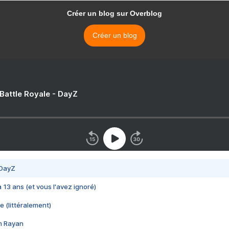
Créer un blog sur Overblog
Créer un blog
 Battle Royale - DayZ
 DayZ
 a 13 ans (et vous l'avez ignoré)
e (littéralement)
im Rayan