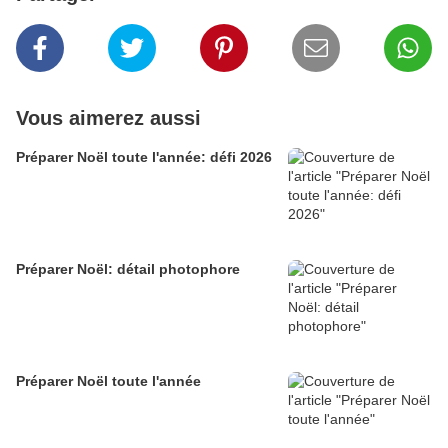
Vous aimerez aussi
Préparer Noël toute l'année: défi 2026
Préparer Noël: détail photophore
Préparer Noël toute l'année