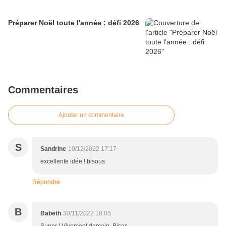
Préparer Noël toute l'année : défi 2026
Commentaires
Ajouter un commentaire
S
Sandrine
10/12/2022 17:17
excellente idée ! bisous
Répondre
B
Babeth
30/11/2022 18:05