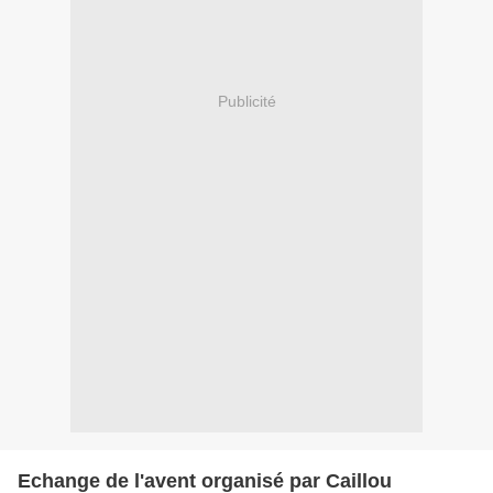
Publicité
Echange de l'avent organisé par Caillou