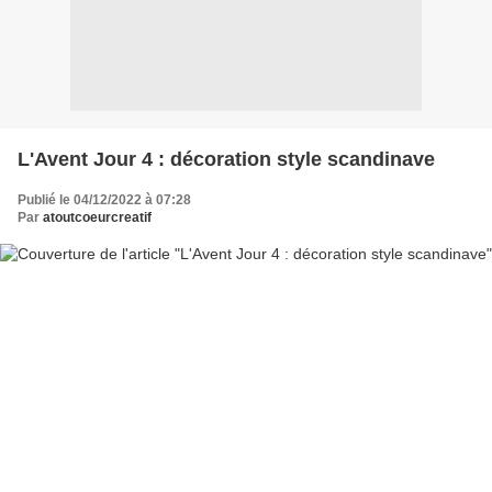
L'Avent Jour 4 : décoration style scandinave
Publié le 04/12/2022 à 07:28
Par
atoutcoeurcreatif