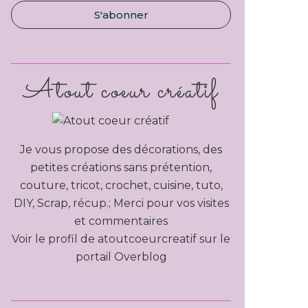
Atout coeur créatif
Je vous propose des décorations, des
petites créations sans prétention,
couture, tricot, crochet, cuisine, tuto,
DIY, Scrap, récup.; Merci pour vos visites
et commentaires
Voir le profil de
atoutcoeurcreatif
sur le
portail Overblog