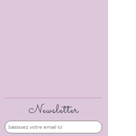
Newsletter