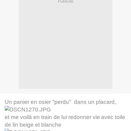
Publicité
Un panier en osier "perdu" dans un placard,
et me voilà en train de lui redonner vie
avec toile
de lin beige et blanche