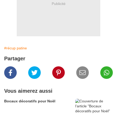
Publicité
#récup patine
Partager
Vous aimerez aussi
Bocaux décoratifs pour Noël