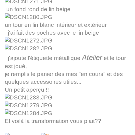
un fond rond de lin beige
un tour en lin blanc intérieur et extérieur
j'ai fait des poches avec le lin beige
Atelier
j'ajoute l'étiquette métallique
et le tour
est joué,
je remplis le panier des mes "en cours" et des
quelques accessoires utiles...
Un petit aperçu !!
Et voilà la transformation vous plait??