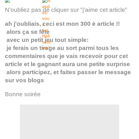
N'oubliez pas de cliquer sur "j'aime cet article"
ah j'oubliais, ceci est mon 300 è article !!
alors ça se fête
avec un petit jeu tout simple:
je ferais un tirage au sort parmi tous les
commentaires que je vais recevoir pour cet
article et le gagnant aura une petite surprise
alors participez, et faites passer le message
sur vos blogs
Bonne soirée