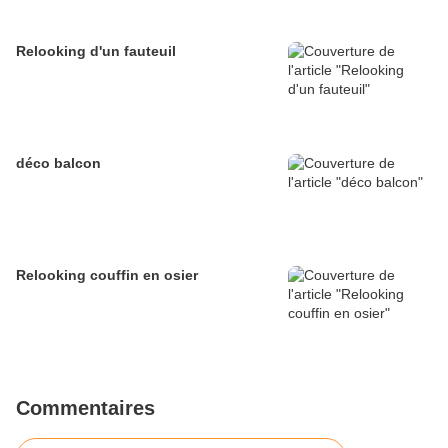
Relooking d'un fauteuil
déco balcon
Relooking couffin en osier
Commentaires