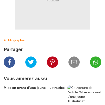
Publicité
#bibliographie
Partager
Vous aimerez aussi
Mise en avant d'une jeune illustratrice