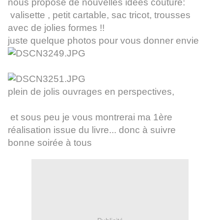
nous propose de nouvelles idées couture:
valisette , petit cartable, sac tricot, trousses
avec de jolies formes !!
juste quelque photos pour vous donner envie
plein de jolis ouvrages en perspectives,
et sous peu je vous montrerai ma 1ère
réalisation issue du livre... donc à suivre
bonne soirée à tous