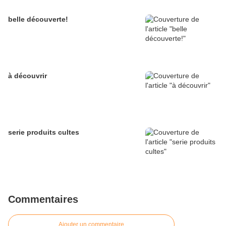
belle découverte!
à découvrir
serie produits cultes
Commentaires
Ajouter un commentaire