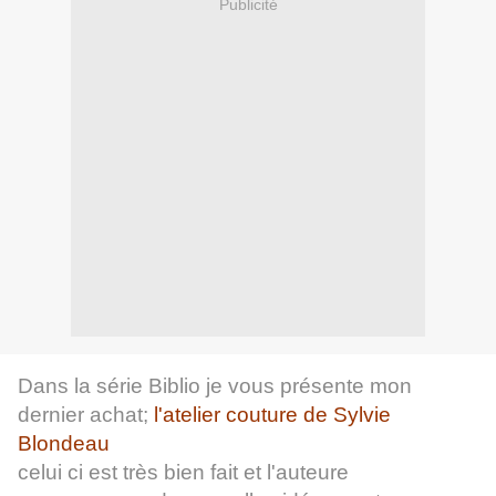
Publicité
Dans la série Biblio je vous présente mon
dernier achat;
l'atelier couture de Sylvie
Blondeau
celui ci est très bien fait et l'auteure