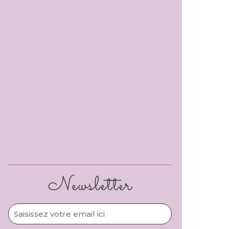
Newsletter