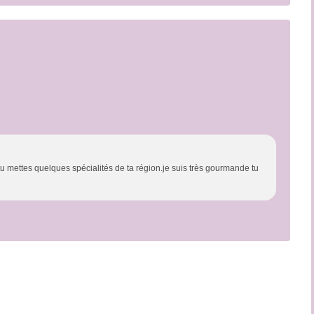
 tu mettes quelques spécialités de ta région.je suis très gourmande tu