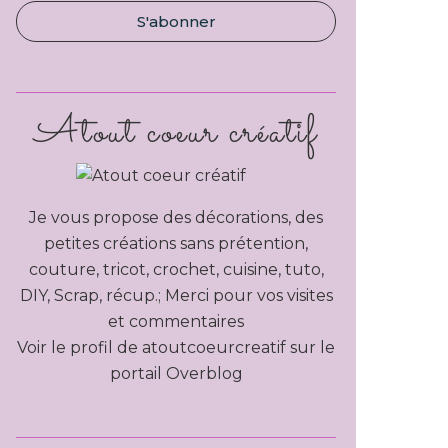
Atout coeur créatif
Je vous propose des décorations, des
petites créations sans prétention,
couture, tricot, crochet, cuisine, tuto,
DIY, Scrap, récup.; Merci pour vos visites
et commentaires
Voir le profil de
atoutcoeurcreatif
sur le
portail Overblog