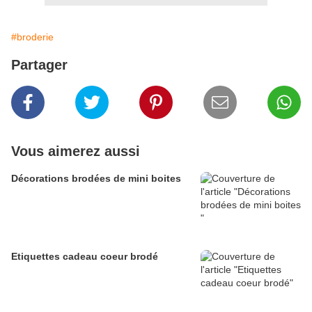
#broderie
Partager
Vous aimerez aussi
Décorations brodées de mini boites
Etiquettes cadeau coeur brodé