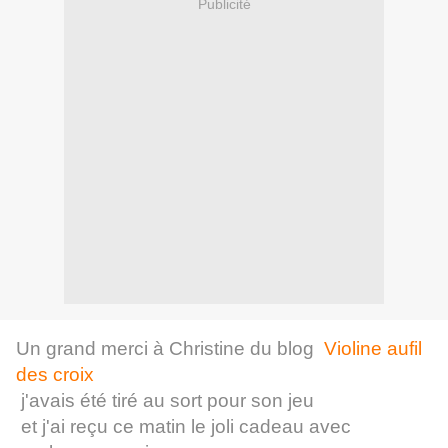
Publicité
Un grand merci à Christine du blog
Violine aufil
des croix
j'avais été tiré au sort pour son jeu
et j'ai reçu ce matin le joli cadeau avec