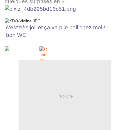
quelques surprises en +
c'est très joli et ça va pile poil chez moi !
bon WE
Publicité