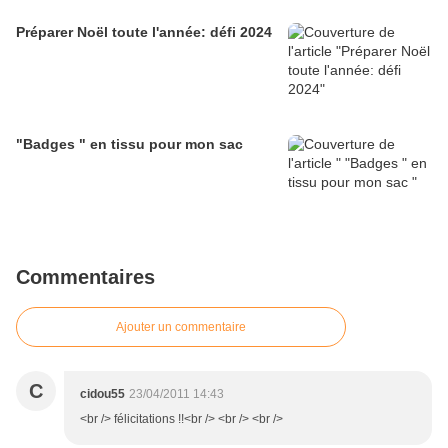
Préparer Noël toute l'année: défi 2024
"Badges " en tissu pour mon sac
Commentaires
Ajouter un commentaire
C
cidou55
23/04/2011 14:43
<br /> félicitations !!<br /> <br /> <br />