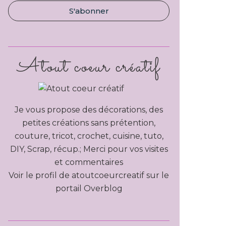
Atout coeur créatif
Je vous propose des décorations, des
petites créations sans prétention,
couture, tricot, crochet, cuisine, tuto,
DIY, Scrap, récup.; Merci pour vos visites
et commentaires
Voir le profil de
atoutcoeurcreatif
sur le
portail Overblog