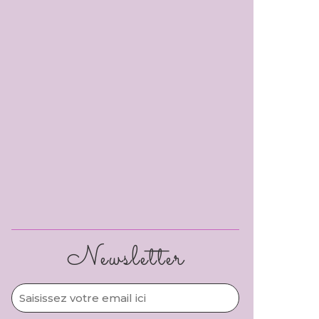
Newsletter