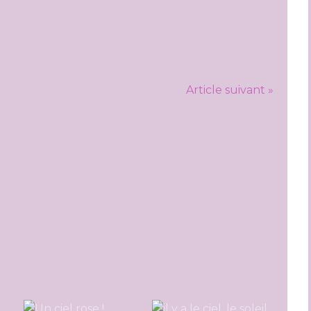
Article suivant »