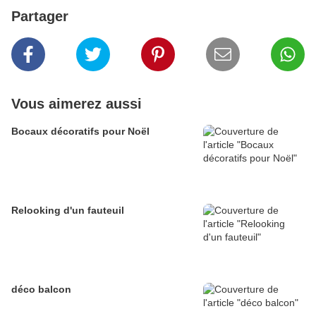
Partager
Vous aimerez aussi
Bocaux décoratifs pour Noël
Relooking d'un fauteuil
déco balcon