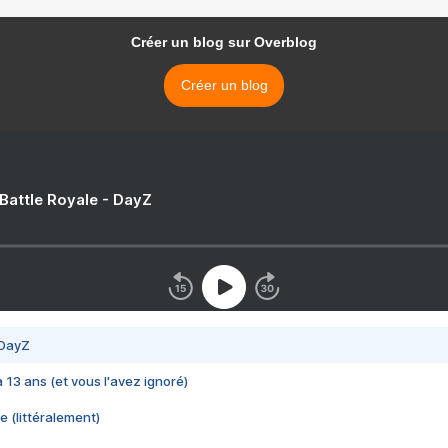
Créer un blog sur Overblog
Créer un blog
 Battle Royale - DayZ
 DayZ
 a 13 ans (et vous l'avez ignoré)
e (littéralement)