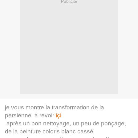
Publicité
je vous montre la transformation de la
persienne à revoir
içi
après un bon nettoyage, un peu de ponçage,
de la peinture coloris blanc cassé