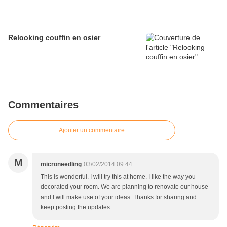
Relooking couffin en osier
Commentaires
Ajouter un commentaire
M
microneedling
03/02/2014 09:44
This is wonderful. I will try this at home. I like the way you
decorated your room. We are planning to renovate our house
and I will make use of your ideas. Thanks for sharing and
keep posting the updates.