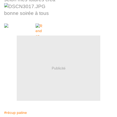
bonne soirée à tous
Publicité
#récup patine