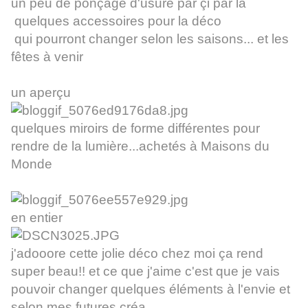
un peu de ponçage d'usure par çi par là
quelques accessoires pour la déco
qui pourront changer selon les saisons... et les
fêtes à venir
un aperçu
quelques miroirs de forme différentes pour
rendre de la lumière...achetés à Maisons du
Monde
en entier
j'adooore cette jolie déco chez moi ça rend
super beau!! et ce que j'aime c'est que je vais
pouvoir changer quelques éléments à l'envie et
selon mes futures créa