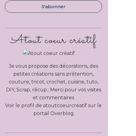
Atout coeur créatif
Je vous propose des décorations, des
petites créations sans prétention,
couture, tricot, crochet, cuisine, tuto,
DIY, Scrap, récup.; Merci pour vos visites
et commentaires
Voir le profil de
atoutcoeurcreatif
sur le
portail Overblog