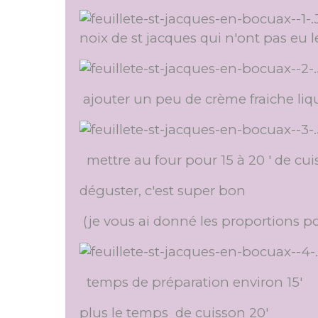
noix de st jacques qui n'ont pas eu 
ajouter un peu de crème fraiche liqu
mettre au four pour 15 à 20 ' de cui
déguster, c'est super bon
(je vous ai donné les proportions p
temps de préparation environ 15'
plus le temps de cuisson 20'