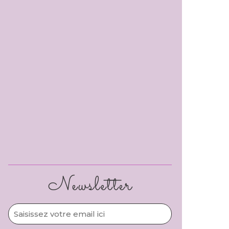
Newsletter