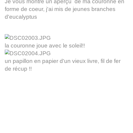
Je vous montre un aperçu de ma couronne en
forme de coeur, j'ai mis de jeunes branches
d'eucalyptus
la couronne joue avec le soleil!!
un papillon en papier d'un vieux livre, fil de fer
de récup !!