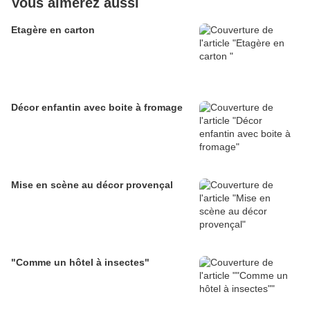
Vous aimerez aussi
Etagère en carton
Décor enfantin avec boite à fromage
Mise en scène au décor provençal
"Comme un hôtel à insectes"