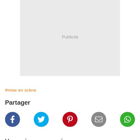
Publicité
#mise en scène
Partager