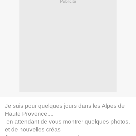
Publicité
Je suis pour quelques jours dans les Alpes de
Haute Provence....
en attendant de vous montrer quelques photos,
et de nouvelles créas