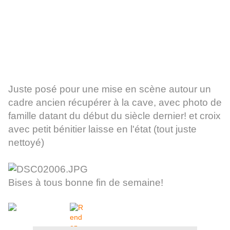
J
uste posé pour une mise en scène autour un
cadre ancien récupérer à la cave, avec photo de
famille datant du début du siècle dernier! et croix
avec petit bénitier laisse en l'état (tout juste
nettoyé)
Bises à tous bonne fin de semaine!