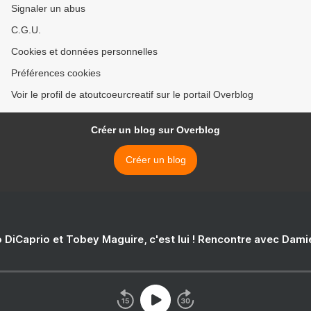
Signaler un abus
C.G.U.
Cookies et données personnelles
Préférences cookies
Voir le profil de atoutcoeurcreatif sur le portail Overblog
Créer un blog sur Overblog
Créer un blog
 DiCaprio et Tobey Maguire, c'est lui ! Rencontre avec Dam