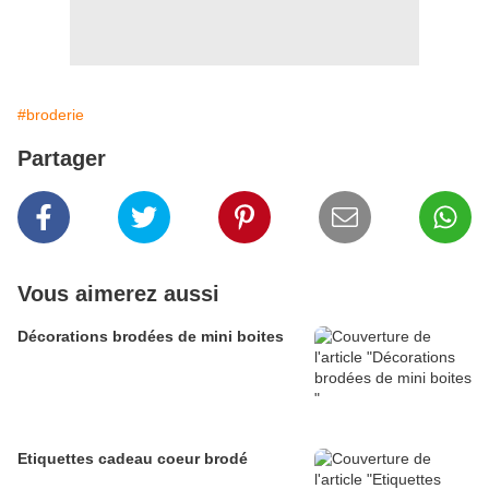
#broderie
Partager
Vous aimerez aussi
Décorations brodées de mini boites
Etiquettes cadeau coeur brodé