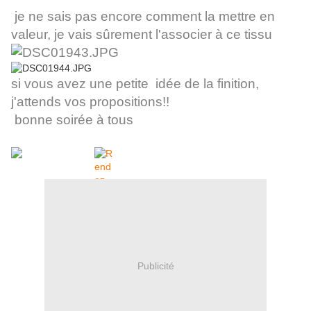
je ne sais pas encore comment la mettre en
valeur, je vais sûrement l'associer à ce tissu
si vous avez une petite idée de la finition,
j'attends vos propositions!!
bonne soirée à tous
Publicité