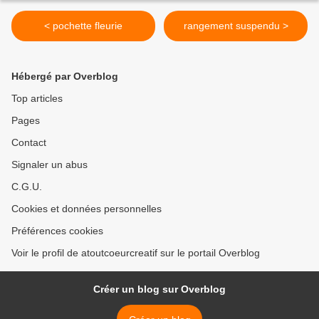
< pochette fleurie
rangement suspendu >
Hébergé par Overblog
Top articles
Pages
Contact
Signaler un abus
C.G.U.
Cookies et données personnelles
Préférences cookies
Voir le profil de atoutcoeurcreatif sur le portail Overblog
Créer un blog sur Overblog