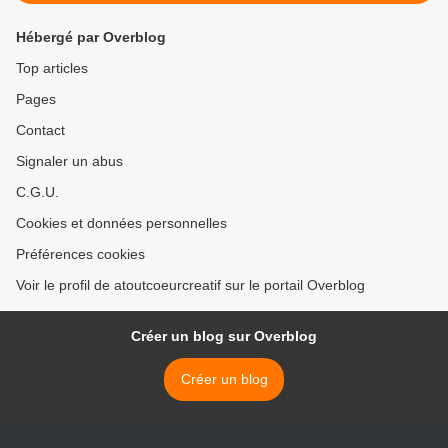
Hébergé par Overblog
Top articles
Pages
Contact
Signaler un abus
C.G.U.
Cookies et données personnelles
Préférences cookies
Voir le profil de atoutcoeurcreatif sur le portail Overblog
Créer un blog sur Overblog
Créer un blog