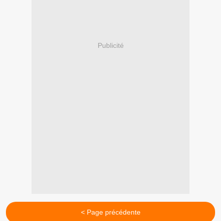
Publicité
< Page précédente