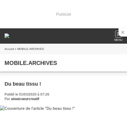
Publicité
MENU
Accueil
» MOBILE.ARCHIVES
MOBILE.ARCHIVES
Du beau tissu !
Publié le 01/03/2020 à 07:26
Par
atoutcoeurcreatif