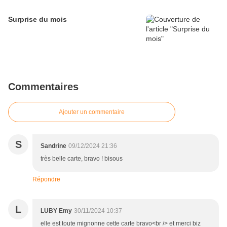
Surprise du mois
Commentaires
Ajouter un commentaire
S
Sandrine
09/12/2024 21:36
très belle carte, bravo ! bisous
Répondre
L
LUBY Emy
30/11/2024 10:37
elle est toute mignonne cette carte bravo<br /> et merci biz