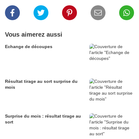
Vous aimerez aussi
Echange de découpes
Résultat tirage au sort surprise du
mois
Surprise du mois : résultat tirage au
sort