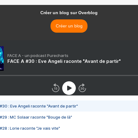
Créer un blog sur Overblog
Créer un blog
FACE A - un podcast Purecharts
FACE A #30 : Eve Angeli raconte "Avant de partir"
#30 : Eve Angeli raconte "Avant de partir"
#29 : MC Solaar raconte "Bouge de là"
28 : Lorie raconte "Je vais vite"