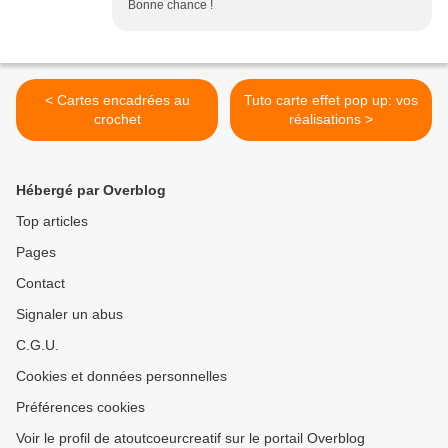
Bonne chance !
< Cartes encadrées au
Tuto carte effet pop up: vos
crochet
réalisations >
Hébergé par Overblog
Top articles
Pages
Contact
Signaler un abus
C.G.U.
Cookies et données personnelles
Préférences cookies
Voir le profil de atoutcoeurcreatif sur le portail Overblog