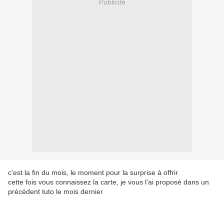
Publicité
c'est la fin du mois, le moment pour la surprise à offrir
cette fois vous connaissez la carte, je vous l'ai proposé dans un
précédent tuto le mois dernier