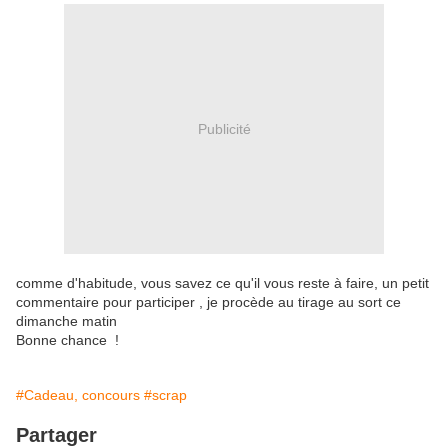
Publicité
comme d'habitude, vous savez ce qu'il vous reste à faire, un petit
commentaire pour participer , je procède au tirage au sort ce
dimanche matin
Bonne chance !
#Cadeau, concours
#scrap
Partager