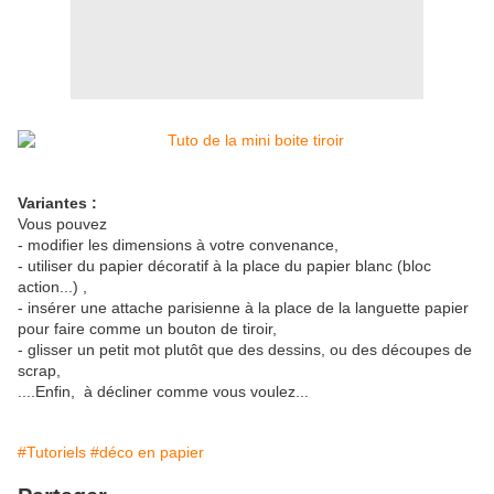
Variantes :
Vous pouvez
- modifier les dimensions à votre convenance,
- utiliser du papier décoratif à la place du papier blanc (bloc
action...) ,
- insérer une attache parisienne à la place de la languette papier
pour faire comme un bouton de tiroir,
- glisser un petit mot plutôt que des dessins, ou des découpes de
scrap,
....Enfin, à décliner comme vous voulez...
#Tutoriels
#déco en papier