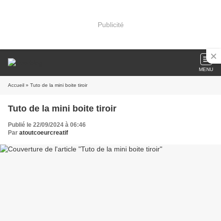
Publicité
MENU
Accueil
» Tuto de la mini boite tiroir
Tuto de la mini boite tiroir
Publié le 22/09/2024 à 06:46
Par
atoutcoeurcreatif