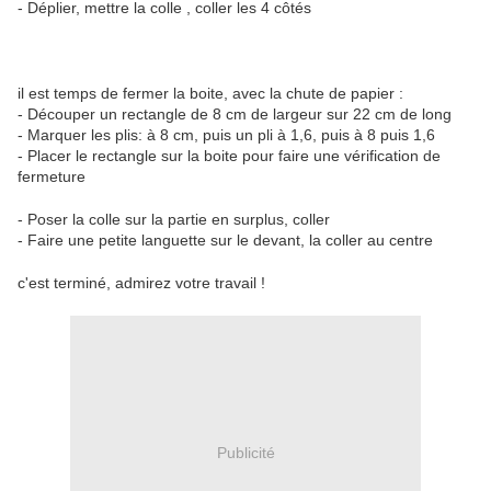
- Déplier, mettre la colle , coller les 4 côtés
il est temps de fermer la boite, avec la chute de papier :
- Découper un rectangle de 8 cm de largeur sur 22 cm de long
- Marquer les plis: à 8 cm, puis un pli à 1,6, puis à 8 puis 1,6
- Placer le rectangle sur la boite pour faire une vérification de
fermeture
- Poser la colle sur la partie en surplus, coller
- Faire une petite languette sur le devant, la coller au centre
c'est terminé, admirez votre travail !
Publicité