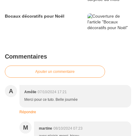
Bocaux décoratifs pour Noël
Commentaires
Ajouter un commentaire
A
Amélie
07/10/2024 17:21
Merci pour ce tuto. Belle journée
Répondre
M
martine
08/10/2024 07:23