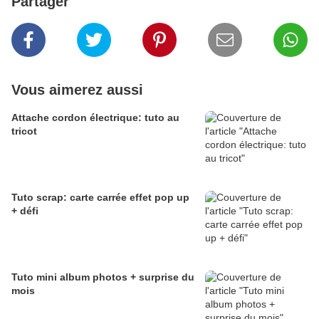
Partager
Vous aimerez aussi
Attache cordon électrique: tuto au
tricot
Tuto scrap: carte carrée effet pop up
+ défi
Tuto mini album photos + surprise du
mois