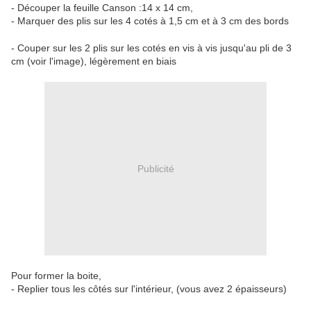
- Découper la feuille Canson :14 x 14 cm,
- Marquer des plis sur les 4 cotés à 1,5 cm et à 3 cm des bords
- Couper sur les 2 plis sur les cotés en vis à vis jusqu'au pli de 3
cm (voir l'image), légèrement en biais
Publicité
Pour former la boite,
- Replier tous les côtés sur l'intérieur, (vous avez 2 épaisseurs)