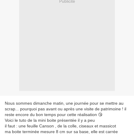
Publicité
Nous sommes dimanche matin, une journée pour se mettre au
scrap... pourquoi pas avant ou après une visite de patrimoine ! il
reste encore du bon temps pour cette réalisation 😘
Voici le tuto de la mini boite présentée il y a peu
il faut : une feuille Canson , de la colle, ciseaux et massicot
ma boite terminée mesure 8 cm sur sa base, elle est carrée