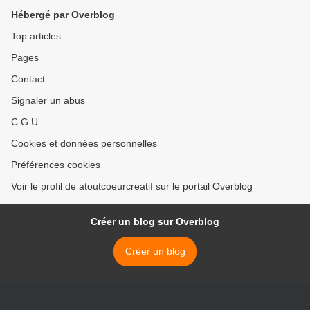
Hébergé par Overblog
Top articles
Pages
Contact
Signaler un abus
C.G.U.
Cookies et données personnelles
Préférences cookies
Voir le profil de atoutcoeurcreatif sur le portail Overblog
Créer un blog sur Overblog
Créer un blog