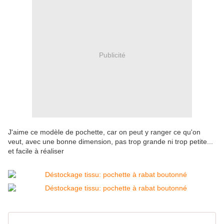
Publicité
J'aime ce modèle de pochette, car on peut y ranger ce qu'on
veut, avec une bonne dimension, pas trop grande ni trop petite...
et facile à réaliser