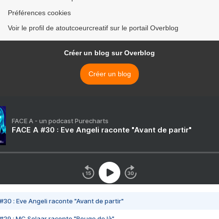
Préférences cookies
Voir le profil de atoutcoeurcreatif sur le portail Overblog
Créer un blog sur Overblog
Créer un blog
FACE A - un podcast Purecharts
FACE A #30 : Eve Angeli raconte "Avant de partir"
#30 : Eve Angeli raconte "Avant de partir"
#29 : MC Solaar raconte "Bouge de là"