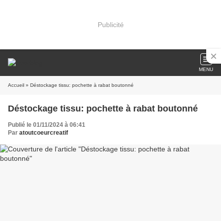
Publicité
MENU
Accueil
» Déstockage tissu: pochette à rabat boutonné
Déstockage tissu: pochette à rabat boutonné
Publié le 01/11/2024 à 06:41
Par
atoutcoeurcreatif