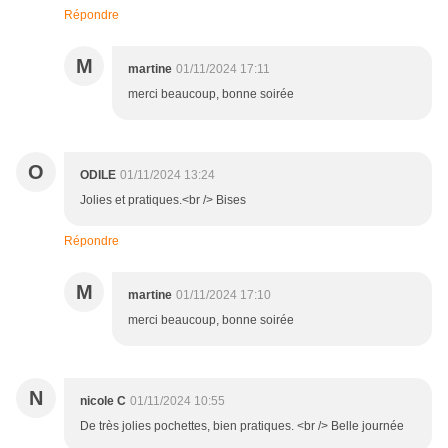
Répondre
M
martine
01/11/2024 17:11
merci beaucoup, bonne soirée
O
ODILE
01/11/2024 13:24
Jolies et pratiques.<br /> Bises
Répondre
M
martine
01/11/2024 17:10
merci beaucoup, bonne soirée
N
nicole C
01/11/2024 10:55
De très jolies pochettes, bien pratiques. <br /> Belle journée