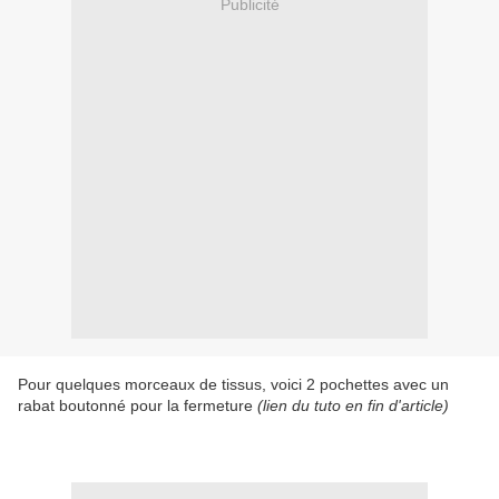
Publicité
Pour quelques morceaux de tissus, voici 2 pochettes avec un
rabat boutonné pour la fermeture
(lien du tuto en fin d'article)