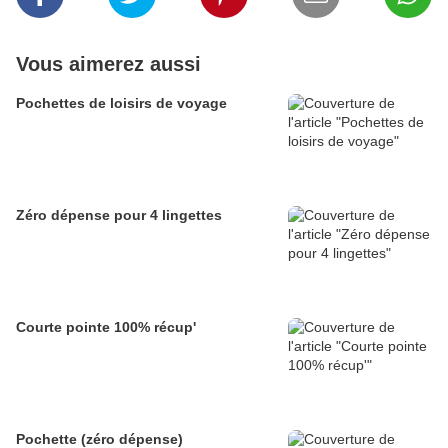
Vous aimerez aussi
Pochettes de loisirs de voyage
Zéro dépense pour 4 lingettes
Courte pointe 100% récup'
Pochette (zéro dépense)