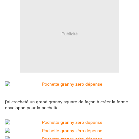
Publicité
j'ai crocheté un grand granny square de façon à créer la forme
enveloppe pour la pochette