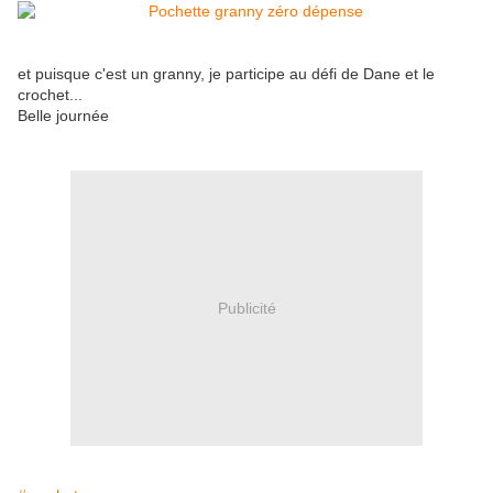
et puisque c'est un granny, je participe au défi de Dane et le
crochet...
Belle journée
Publicité