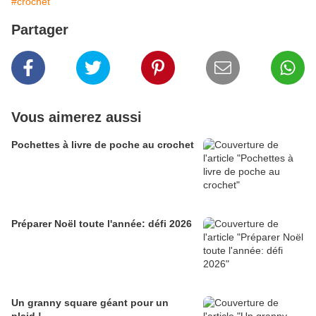
#crochet
Partager
Vous aimerez aussi
Pochettes à livre de poche au crochet
Préparer Noël toute l'année: défi 2026
Un granny square géant pour un