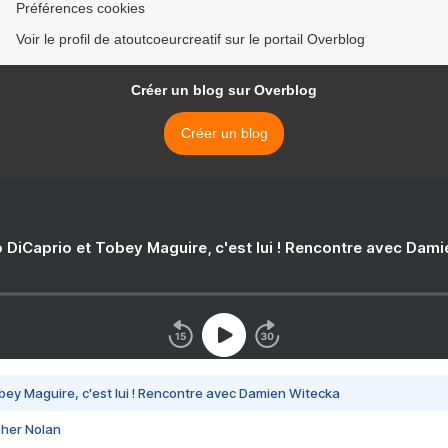
Préférences cookies
Voir le profil de atoutcoeurcreatif sur le portail Overblog
Créer un blog sur Overblog
Créer un blog
 DiCaprio et Tobey Maguire, c'est lui ! Rencontre avec Dam
bey Maguire, c'est lui ! Rencontre avec Damien Witecka
pher Nolan