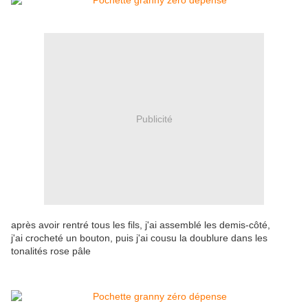
Publicité
après avoir rentré tous les fils, j'ai assemblé les demis-côté,
j'ai crocheté un bouton, puis j'ai cousu la doublure dans les
tonalités rose pâle