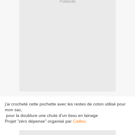
Publicité
j'ai crocheté cette pochette avec les restes de coton utilisé pour
mon sac,
pour la doublure une chute d'un tissu en lainage
Projet "zéro dépense" organisé par
Caillou