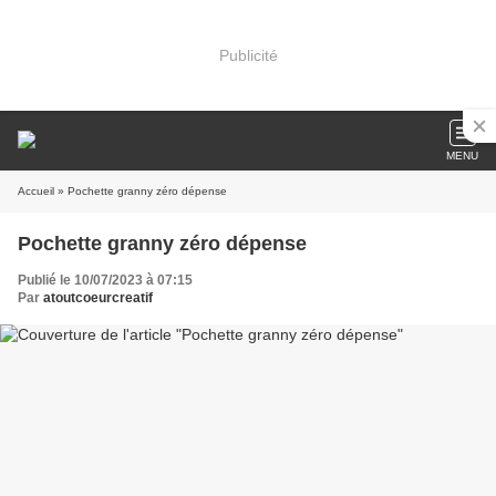
Publicité
MENU
Accueil
» Pochette granny zéro dépense
Pochette granny zéro dépense
Publié le 10/07/2023 à 07:15
Par
atoutcoeurcreatif