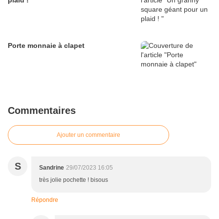
plaid !
Porte monnaie à clapet
Commentaires
Ajouter un commentaire
S
Sandrine
29/07/2023 16:05
très jolie pochette ! bisous
Répondre