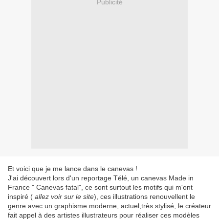
Publicité
Et voici que je me lance dans le canevas !
J'ai découvert lors d'un reportage Télé, un canevas Made in
France " Canevas fatal", ce sont surtout les motifs qui m'ont
inspiré (
allez voir sur le site
), ces illustrations renouvellent le
genre avec un graphisme moderne, actuel,très stylisé, le créateur
fait appel à des artistes illustrateurs pour réaliser ces modèles