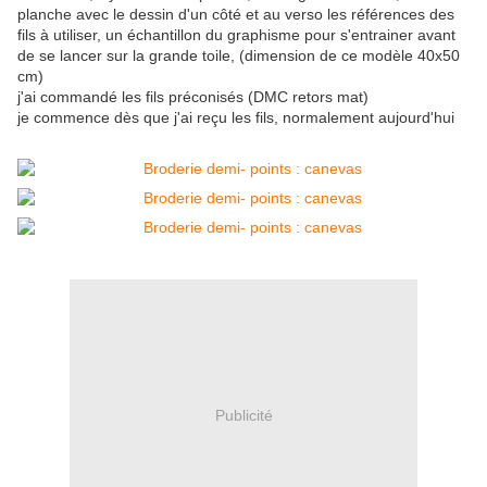
planche avec le dessin d'un côté et au verso les références des
fils à utiliser, un échantillon du graphisme pour s'entrainer avant
de se lancer sur la grande toile, (dimension de ce modèle 40x50
cm)
j'ai commandé les fils préconisés (DMC retors mat)
je commence dès que j'ai reçu les fils, normalement aujourd'hui
Publicité