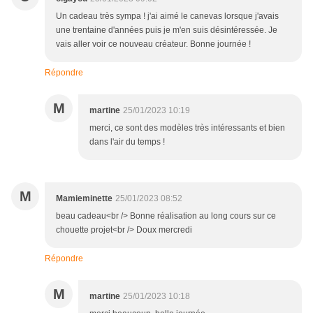
Un cadeau très sympa ! j'ai aimé le canevas lorsque j'avais
une trentaine d'années puis je m'en suis désintéressée. Je
vais aller voir ce nouveau créateur. Bonne journée !
Répondre
M
martine
25/01/2023 10:19
merci, ce sont des modèles très intéressants et bien
dans l'air du temps !
M
Mamieminette
25/01/2023 08:52
beau cadeau<br /> Bonne réalisation au long cours sur ce
chouette projet<br /> Doux mercredi
Répondre
M
martine
25/01/2023 10:18