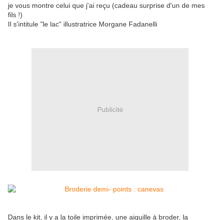
je vous montre celui que j'ai reçu (cadeau surprise d'un de mes
fils !)
Il s'intitule "le lac" illustratrice Morgane Fadanelli
Publicité
Dans le kit, il y a la toile imprimée, une aiguille à broder, la