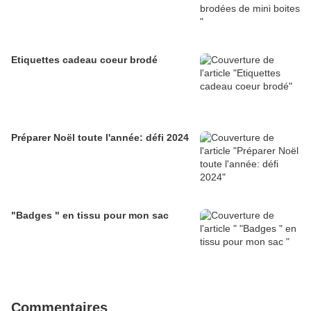
Etiquettes cadeau coeur brodé
Préparer Noël toute l'année: défi 2024
"Badges " en tissu pour mon sac
Commentaires