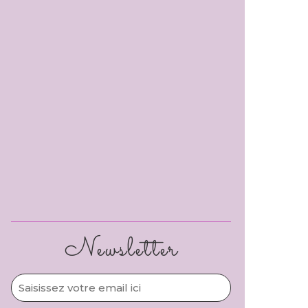
Newsletter