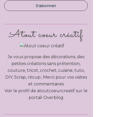
Atout coeur créatif
Je vous propose des décorations, des
petites créations sans prétention,
couture, tricot, crochet, cuisine, tuto,
DIY, Scrap, récup.; Merci pour vos visites
et commentaires
Voir le profil de
atoutcoeurcreatif
sur le
portail Overblog