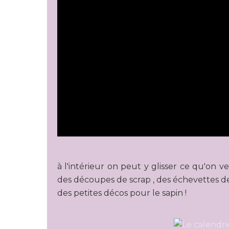
à l'intérieur on peut y glisser ce qu'on ve
des découpes de scrap , des échevettes de
des petites décos pour le sapin !