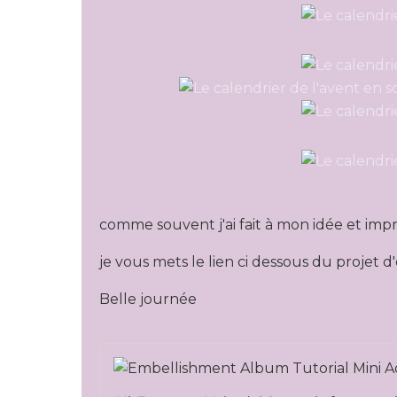
comme souvent j'ai fait à mon idée et impro
je vous mets le lien ci dessous du projet d'
Belle journée