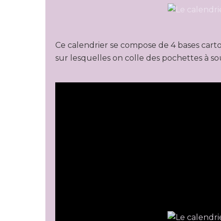
Ce calendrier se compose de 4 bases cart
sur lesquelles on colle des pochettes à souf