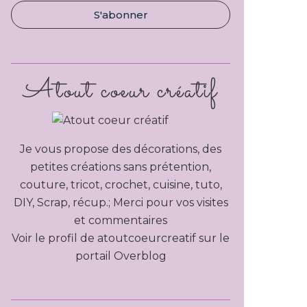
Atout coeur créatif
Je vous propose des décorations, des
petites créations sans prétention,
couture, tricot, crochet, cuisine, tuto,
DIY, Scrap, récup.; Merci pour vos visites
et commentaires
Voir le profil de
atoutcoeurcreatif
sur le
portail Overblog