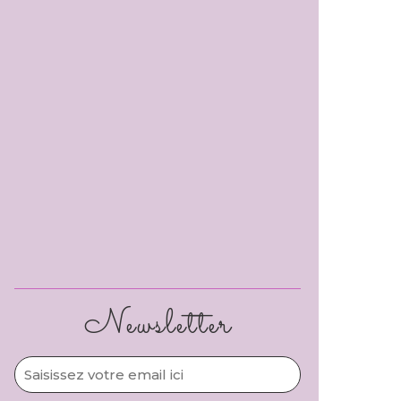
Newsletter