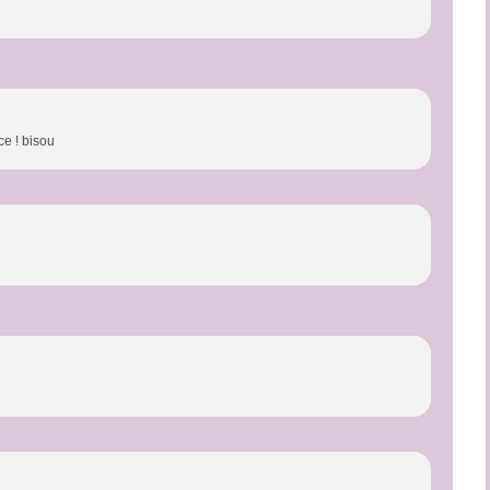
e ! bisou