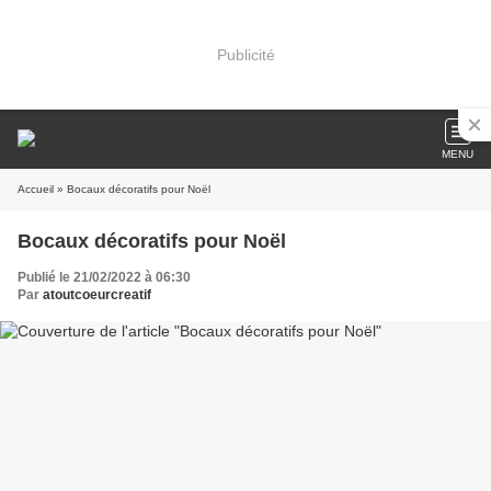
Publicité
MENU
Accueil
» Bocaux décoratifs pour Noël
Bocaux décoratifs pour Noël
Publié le 21/02/2022 à 06:30
Par
atoutcoeurcreatif