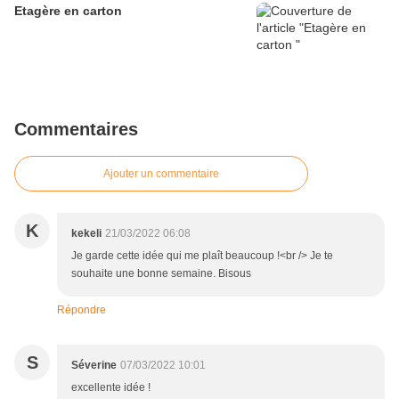
Etagère en carton
Commentaires
Ajouter un commentaire
K
kekeli
21/03/2022 06:08
Je garde cette idée qui me plaît beaucoup !<br /> Je te
souhaite une bonne semaine. Bisous
Répondre
S
Séverine
07/03/2022 10:01
excellente idée !