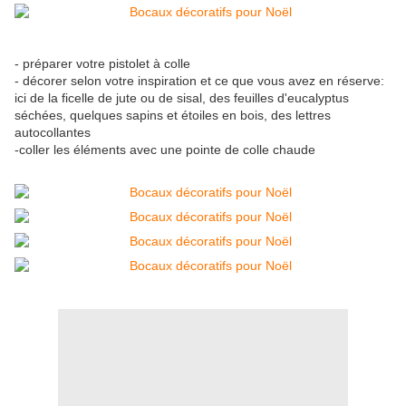
- préparer votre pistolet à colle
- décorer selon votre inspiration et ce que vous avez en réserve:
ici de la ficelle de jute ou de sisal, des feuilles d'eucalyptus
séchées, quelques sapins et étoiles en bois, des lettres
autocollantes
-coller les éléments avec une pointe de colle chaude