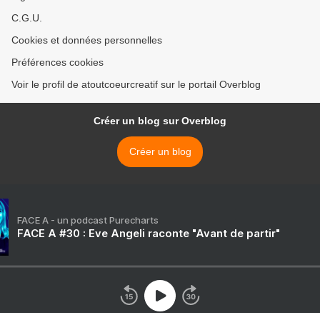
C.G.U.
Cookies et données personnelles
Préférences cookies
Voir le profil de atoutcoeurcreatif sur le portail Overblog
Créer un blog sur Overblog
Créer un blog
FACE A - un podcast Purecharts
FACE A #30 : Eve Angeli raconte "Avant de partir"