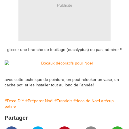
Publicité
- glisser une branche de feuillage (eucalyptus) ou pas, admirer !!
avec cette technique de peinture, on peut relooker un vase, un
cache pot, et les installer tout au long de l'année!
#Deco DIY
#Préparer Noël
#Tutoriels
#deco de Noel
#récup
patine
Partager