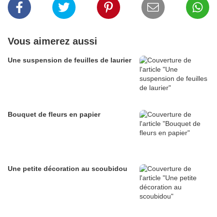
Vous aimerez aussi
Une suspension de feuilles de laurier
Bouquet de fleurs en papier
Une petite décoration au scoubidou