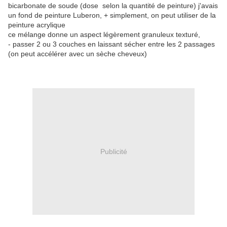
bicarbonate de soude (dose selon la quantité de peinture) j'avais
un fond de peinture Luberon, + simplement, on peut utiliser de la
peinture acrylique
ce mélange donne un aspect légèrement granuleux texturé,
- passer 2 ou 3 couches en laissant sécher entre les 2 passages
(on peut accélérer avec un sèche cheveux)
Publicité