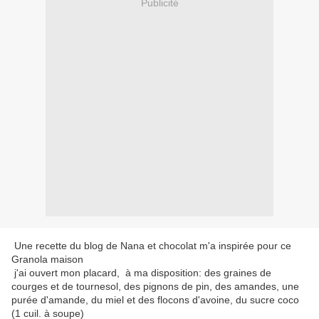
Publicité
Une recette du blog de Nana et chocolat m'a inspirée pour ce
Granola maison
j'ai ouvert mon placard, à ma disposition: des graines de
courges et de tournesol, des pignons de pin, des amandes, une
purée d'amande, du miel et des flocons d'avoine, du sucre coco
(1 cuil. à soupe)