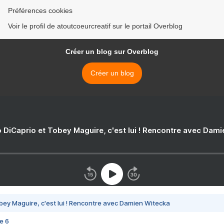
Préférences cookies
Voir le profil de atoutcoeurcreatif sur le portail Overblog
Créer un blog sur Overblog
Créer un blog
 DiCaprio et Tobey Maguire, c'est lui ! Rencontre avec Dam
bey Maguire, c'est lui ! Rencontre avec Damien Witecka
e 6