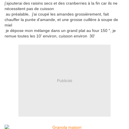
j'ajouterai des raisins secs et des cranberries à la fin car ils ne
nécessitent pas de cuisson
au préalable, j'ai coupé les amandes grossièrement, fait
chauffer la purée d'amande, et une grosse cuillère à soupe de
miel
je dépose mon mélange dans un grand plat au four 150 °, je
remue toutes les 10' environ, cuisson environ 30'
Publicité