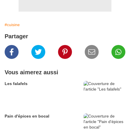
#cuisine
Partager
Vous aimerez aussi
Les falafels
Pain d'épices en bocal