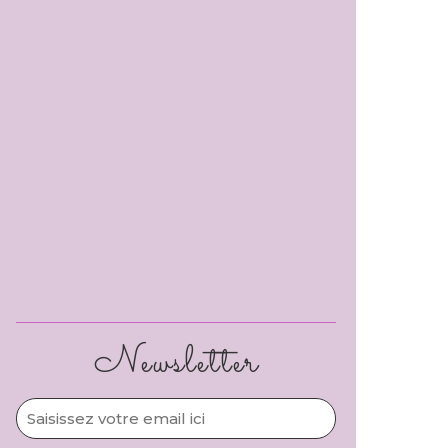
Newsletter