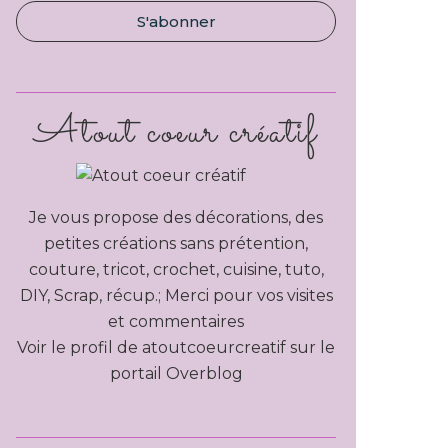
Atout coeur créatif
Je vous propose des décorations, des
petites créations sans prétention,
couture, tricot, crochet, cuisine, tuto,
DIY, Scrap, récup.; Merci pour vos visites
et commentaires
Voir le profil de
atoutcoeurcreatif
sur le
portail Overblog