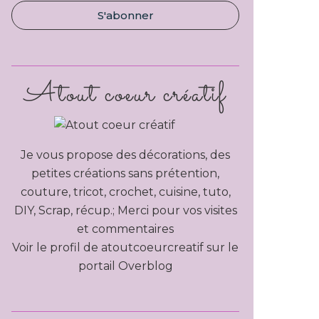
Atout coeur créatif
Je vous propose des décorations, des
petites créations sans prétention,
couture, tricot, crochet, cuisine, tuto,
DIY, Scrap, récup.; Merci pour vos visites
et commentaires
Voir le profil de
atoutcoeurcreatif
sur le
portail Overblog