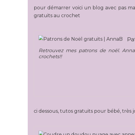
pour démarrer voici un blog avec pas ma
gratuits au crochet
Pa
Retrouvez mes patrons de noël. Anna
crochets!!
ci dessous, tutos gratuits pour bébé, très j