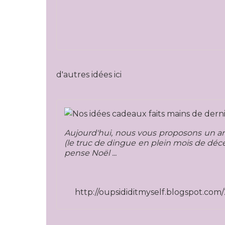
d'autres idées ici
Aujourd'hui, nous vous proposons un arti
(le truc de dingue en plein mois de déc
pense Noël ...
http://oupsididitmyself.blogspot.com