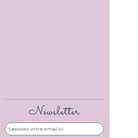
Newsletter