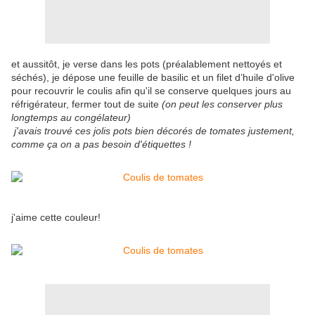
et aussitôt, je verse dans les pots (préalablement nettoyés et
séchés), je dépose une feuille de basilic et un filet d’huile d'olive
pour recouvrir le coulis afin qu'il se conserve quelques jours au
réfrigérateur, fermer tout de suite
(on peut les conserver plus
longtemps au congélateur)
j'avais trouvé ces jolis pots bien décorés de tomates justement,
comme ça on a pas besoin d'étiquettes !
j'aime cette couleur!