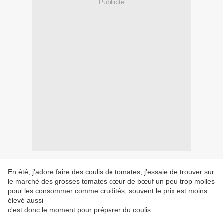
Publicité
En été, j'adore faire des coulis de tomates, j'essaie de trouver sur
le marché des grosses tomates cœur de bœuf un peu trop molles
pour les consommer comme crudités, souvent le prix est moins
élevé aussi
c'est donc le moment pour préparer du coulis