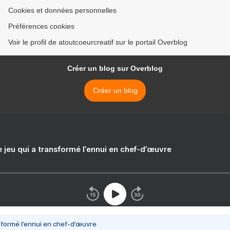
Cookies et données personnelles
Préférences cookies
Voir le profil de atoutcoeurcreatif sur le portail Overblog
Créer un blog sur Overblog
Créer un blog
e jeu qui a transformé l’ennui en chef-d’œuvre
nsformé l’ennui en chef-d’œuvre