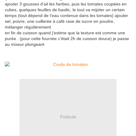
ajouter 3 gousses d'ail les herbes, puis les tomates coupées en
cubes, quelques feuilles de basilic, le tout va mijoter un certain
temps (tout dépend de l'eau contenue dans les tomates) ajouter
sel, poivre, une cuillerée à café rase de sucre en poudre,
mélanger régulièrement
en fin de cuisson quand j'estime que la texture est comme une
purée.. (pour cette fournée c'était 2h de cuisson douce) je passe
au mixeur plongeant
Publicité