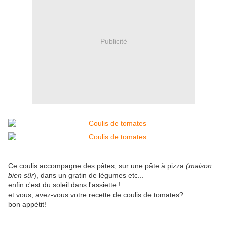
Publicité
Ce coulis accompagne des pâtes, sur une pâte à pizza
(maison
bien sûr
), dans un gratin de légumes etc...
enfin c'est du soleil dans l'assiette !
et vous, avez-vous votre recette de coulis de tomates?
bon appétit!