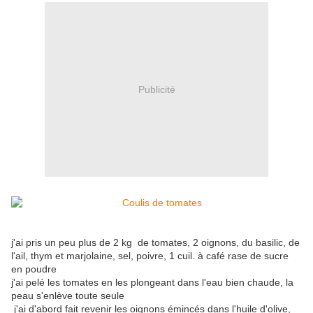
Publicité
j'ai pris un peu plus de 2 kg de tomates, 2 oignons, du basilic, de
l'ail, thym et marjolaine, sel, poivre, 1 cuil. à café rase de sucre
en poudre
j'ai pelé les tomates en les plongeant dans l'eau bien chaude, la
peau s'enlève toute seule
j'ai d'abord fait revenir les oignons émincés dans l'huile d'olive,