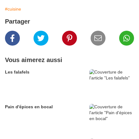
#cuisine
Partager
Vous aimerez aussi
Les falafels
Pain d'épices en bocal