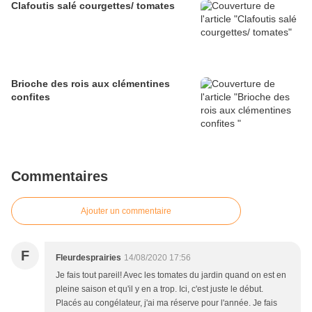
Clafoutis salé courgettes/ tomates
Brioche des rois aux clémentines
confites
Commentaires
Ajouter un commentaire
F
Fleurdesprairies
14/08/2020 17:56
Je fais tout pareil! Avec les tomates du jardin quand on est en
pleine saison et qu'il y en a trop. Ici, c'est juste le début.
Placés au congélateur, j'ai ma réserve pour l'année. Je fais