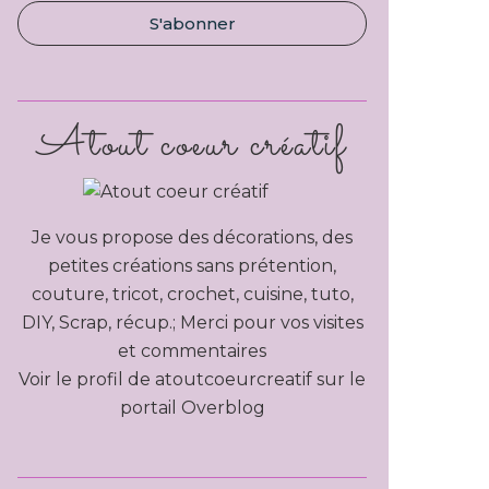
Atout coeur créatif
Je vous propose des décorations, des
petites créations sans prétention,
couture, tricot, crochet, cuisine, tuto,
DIY, Scrap, récup.; Merci pour vos visites
et commentaires
Voir le profil de
atoutcoeurcreatif
sur le
portail Overblog