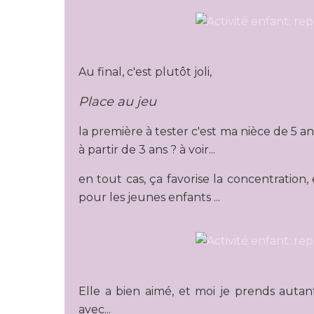
Au final, c'est plutôt joli,
Place au jeu
la première à tester c'est ma nièce de 5 an
à partir de 3 ans ? à voir...
en tout cas, ça favorise la concentration
pour les jeunes enfants ...
Elle a bien aimé, et moi je prends autant 
avec...