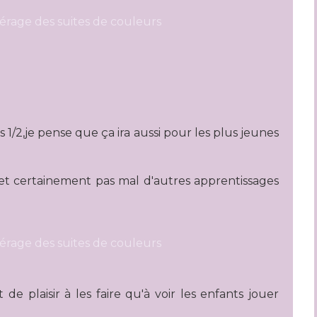
s 1/2,je pense que ça ira aussi pour les plus jeunes
, et certainement pas mal d'autres apprentissages
de plaisir à les faire qu'à voir les enfants jouer