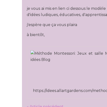
je vous ai mis en lien ci dessous le modèle 
d'idées ludiques, éducatives, d'apprentissa
j'espère que ça vous plaira
à bientôt,
« Article précédent