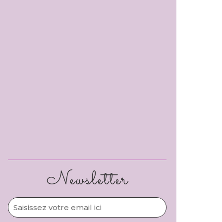
Newsletter