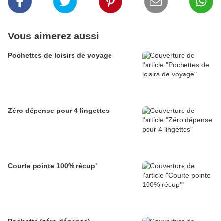
Vous aimerez aussi
Pochettes de loisirs de voyage
Zéro dépense pour 4 lingettes
Courte pointe 100% récup'