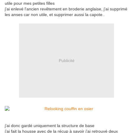
utile pour mes petites filles
j'ai enlevé l'ancien revêtement en broderie anglaise, j'ai supprimé
les anses car non utile, et supprimer aussi la capote..
Publicité
j'ai donc gardé uniquement la structure de base
j'ai fait la housse avec de la récup à savoir j'ai retrouvé deux