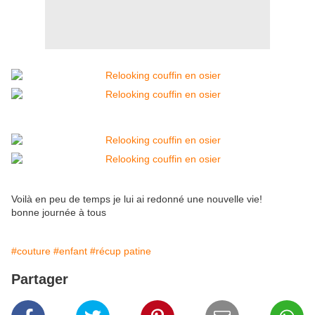
Voilà en peu de temps je lui ai redonné une nouvelle vie!
bonne journée à tous
#couture
#enfant
#récup patine
Partager