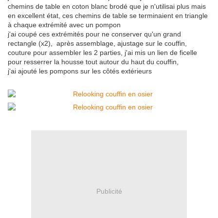
chemins de table en coton blanc brodé que je n'utilisai plus mais
en excellent état, ces chemins de table se terminaient en triangle
à chaque extrémité avec un pompon
j'ai coupé ces extrémités pour ne conserver qu'un grand
rectangle (x2), après assemblage, ajustage sur le couffin,
couture pour assembler les 2 parties, j'ai mis un lien de ficelle
pour resserrer la housse tout autour du haut du couffin,
j'ai ajouté les pompons sur les côtés extérieurs
Publicité