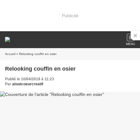
Publicité
MENU
Accueil
» Relooking couffin en osier
Relooking couffin en osier
Publié le 10/04/2018 à 11:23
Par
atoutcoeurcreatif