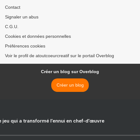
Contact
Signaler un abus
C.G.U.
Cookies et données personnelles
Préférences cookies
Voir le profil de atoutcoeurcreatif sur le portail Overblog
Créer un blog sur Overblog
Créer un blog
e jeu qui a transformé l’ennui en chef-d’œuvre