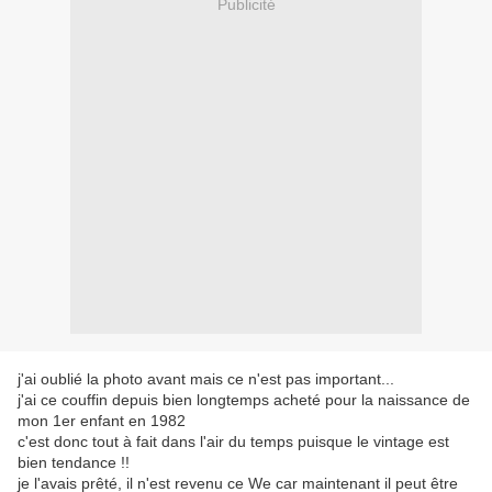
Publicité
j'ai oublié la photo avant mais ce n'est pas important...
j'ai ce couffin depuis bien longtemps acheté pour la naissance de
mon 1er enfant en 1982
c'est donc tout à fait dans l'air du temps puisque le vintage est
bien tendance !!
je l'avais prêté, il n'est revenu ce We car maintenant il peut être