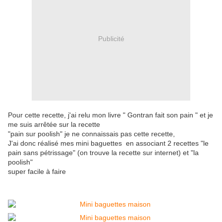
Publicité
Pour cette recette, j'ai relu mon livre " Gontran fait son pain " et je
me suis arrêtée sur la recette
"pain sur poolish" je ne connaissais pas cette recette,
J'ai donc réalisé mes mini baguettes en associant 2 recettes "le
pain sans pétrissage" (on trouve la recette sur internet) et "la
poolish"
super facile à faire