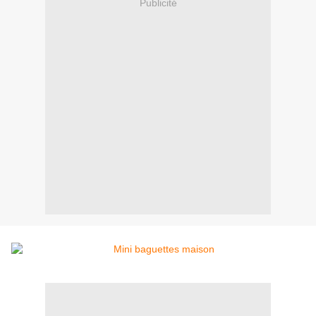
Publicité