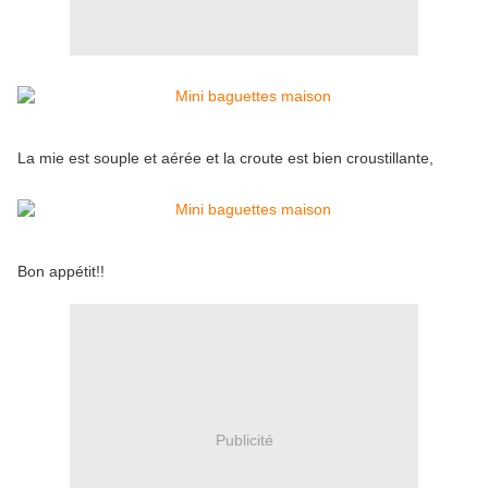
La mie est souple et aérée et la croute est bien croustillante,
Bon appétit!!
Publicité