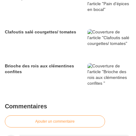
Clafoutis salé courgettes/ tomates
Brioche des rois aux clémentines
confites
Commentaires
Ajouter un commentaire