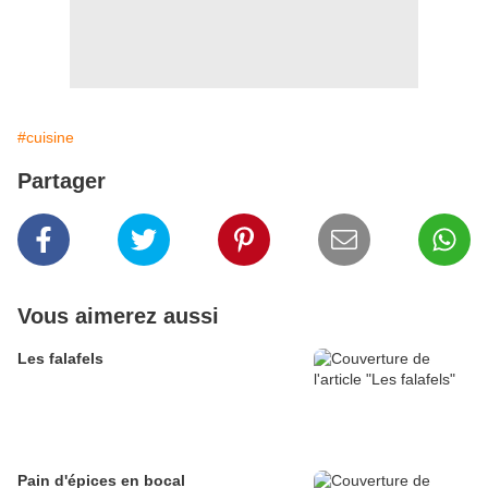
#cuisine
Partager
Vous aimerez aussi
Les falafels
Pain d'épices en bocal