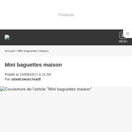
Publicité
MENU
Accueil
» Mini baguettes maison
Mini baguettes maison
Publié le 15/09/2017 à 11:59
Par
atoutcoeurcreatif