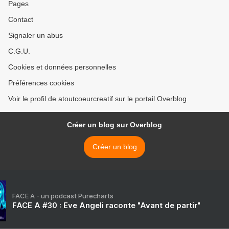
Pages
Contact
Signaler un abus
C.G.U.
Cookies et données personnelles
Préférences cookies
Voir le profil de atoutcoeurcreatif sur le portail Overblog
Créer un blog sur Overblog
Créer un blog
FACE A - un podcast Purecharts
FACE A #30 : Eve Angeli raconte "Avant de partir"